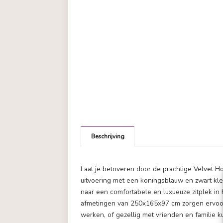
Beschrijving