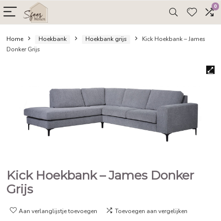
Home
Hoekbank
Hoekbank grijs
Kick Hoekbank –
Donker Grijs
Kick Hoekbank – James Donke