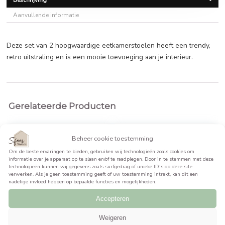
€
127,99
BEKIJK PRODUCT >>
Beschrijving
Aanvullende informatie
Deze set van 2 hoogwaardige eetkamerstoelen heeft een t
retro uitstraling en is een mooie toevoeging aan je interieur
Gerelateerde Producten