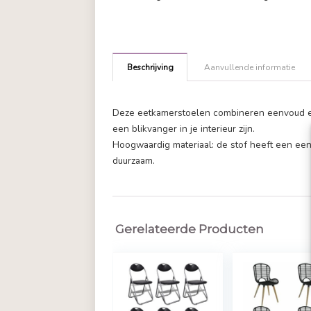
Beschrijving
Aanvullende in
Deze eetkamerstoelen combineren 
een blikvanger in je interieur zijn.
Hoogwaardig materiaal: de stof he
duurzaam.