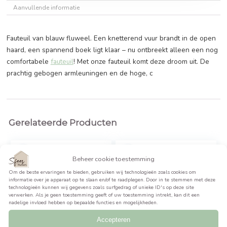
BEKIJK PRODUCT >>
Beschrijving
Aanvullende informatie
Fauteuil van blauw fluweel. Een knetterend vuur brandt in
haard, een spannend boek ligt klaar – nu ontbreekt alleen
comfortabele
fauteuil
! Met onze fauteuil komt deze droom u
prachtig gebogen armleuningen en de hoge, c
Gerelateerde Producten