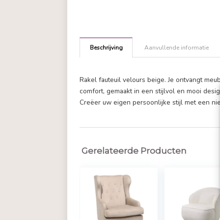
Beschrijving
Aanvullende in
Rakel fauteuil velours beige. Je 
comfort, gemaakt in een stijlvol en
Creëer uw eigen persoonlijke stijl
Gerelateerde Producten