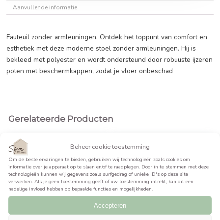
BEKIJK PRODUCT >>
Beschrijving
Aanvullende informatie
Fauteuil zonder armleuningen. Ontdek het toppunt van com
esthetiek met deze moderne stoel zonder armleuningen. Hij
bekleed met polyester en wordt ondersteund door robuuste
poten met beschermkappen, zodat je vloer onbeschad
Gerelateerde Producten