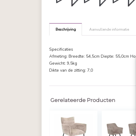
Beschrijving
Aanvullende in
Specificaties
Afmeting: Breedte: 54,5cm Diepte
Gewicht: 9,5kg
Dikte van de zitting: 7,0